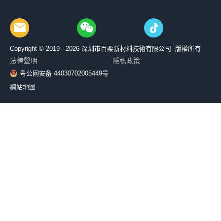
Copyright © 2019 - 2026
深圳市百柔新材料技術有限公司 版權所有
法律聲明
隱私政策
粤公网安备 44030702005449号
網站地圖