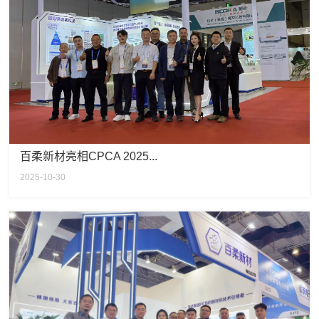
百柔新材亮相CPCA 2025...
2025-10-30