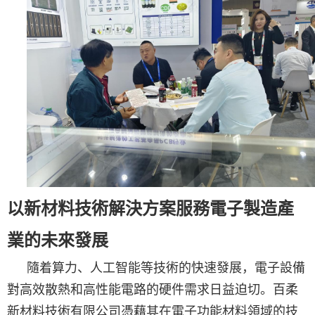
以新材料技術解決方案服務電子製造產
業的未來發展
隨着算力、人工智能等技術的快速發展，電子設備
對高效散熱和高性能電路的硬件需求日益迫切。百柔
新材料技術有限公司憑藉其在電子功能材料領域的技