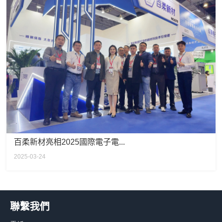
百柔新材亮相2025國際電子電...
2025-03-24
聯繫我們