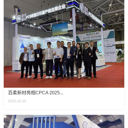
百柔新材亮相CPCA 2025...
2025-10-30