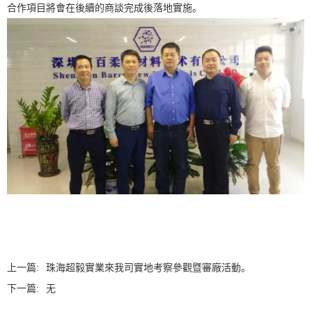
合作項目將會在後續的商談完成後落地實施。
上一篇:
珠海超毅實業來我司實地考察參觀暨審廠活動。
下一篇:
无