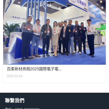
百柔新材亮相2025國際電子電...
2025-03-24
聯繫我們