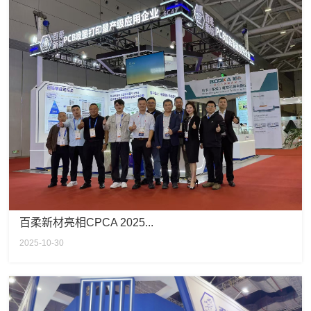
百柔新材亮相CPCA 2025...
2025-10-30