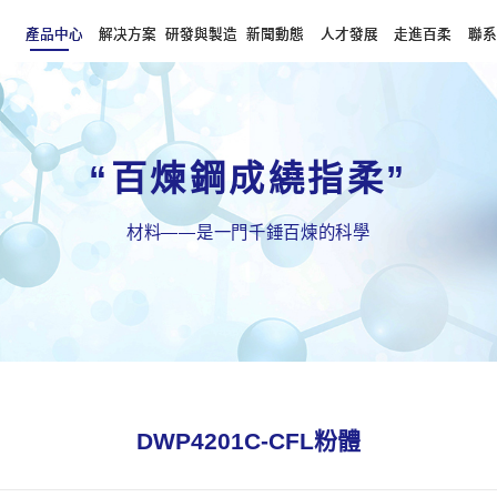
首頁
產品中心
解决方案
研發
“百煉
材料——